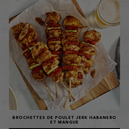
BROCHETTES DE POULET JERK HABANERO
ET MANGUE