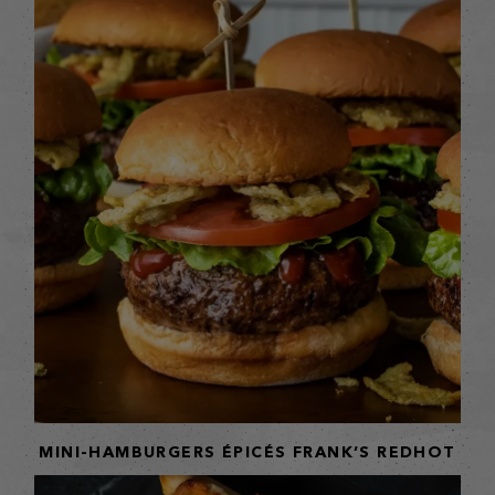
MINI-HAMBURGERS ÉPICÉS FRANK’S REDHOT