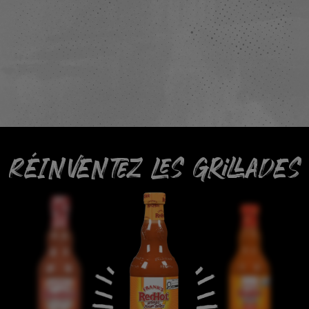
RÉINVENTEZ LES GRILLADES