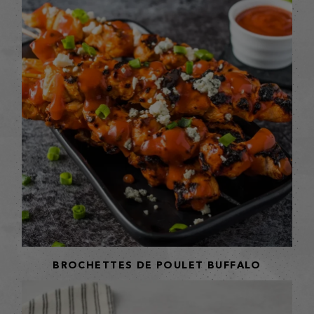
BROCHETTES DE POULET BUFFALO