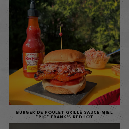
BURGER DE POULET GRILLÉ SAUCE MIEL
ÉPICÉ FRANK’S REDHOT