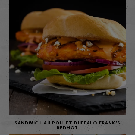
SANDWICH AU POULET BUFFALO FRANK’S
REDHOT