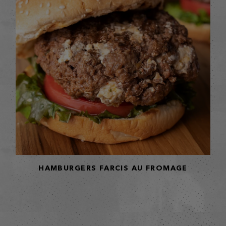
HAMBURGERS FARCIS AU FROMAGE