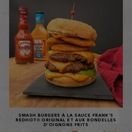
SMASH BURGERS À LA SAUCE FRANK’S
REDHOT® ORIGINAL ET AUX RONDELLES
D’OIGNONS FRITS