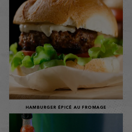
HAMBURGER ÉPICÉ AU FROMAGE