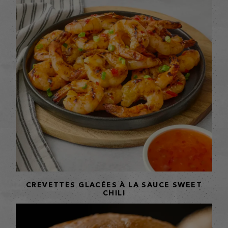
CREVETTES GLACÉES À LA SAUCE SWEET
CHILI