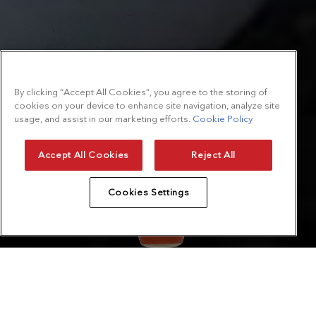
By clicking “Accept All Cookies”, you agree to the storing of
cookies on your device to enhance site navigation, analyze site
usage, and assist in our marketing efforts.
Cookie Policy
Accept All Cookies
Reject All
Cookies Settings