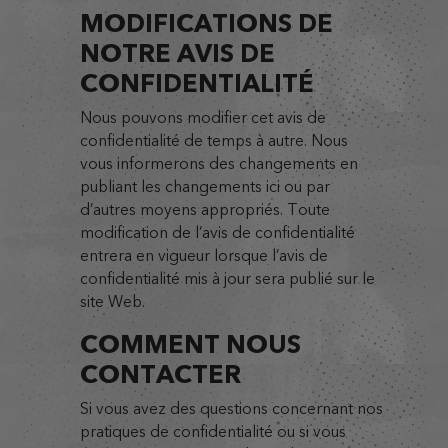
MODIFICATIONS DE
NOTRE AVIS DE
CONFIDENTIALITÉ
Nous pouvons modifier cet avis de
confidentialité de temps à autre. Nous
vous informerons des changements en
publiant les changements ici ou par
d’autres moyens appropriés. Toute
modification de l’avis de confidentialité
entrera en vigueur lorsque l’avis de
confidentialité mis à jour sera publié sur le
site Web.
COMMENT NOUS
CONTACTER
Si vous avez des questions concernant nos
pratiques de confidentialité ou si vous