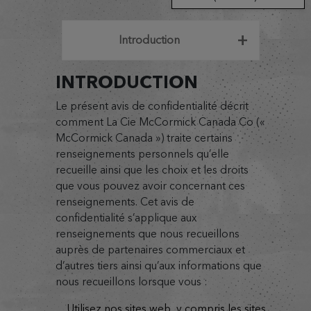
Introduction
INTRODUCTION
Le présent avis de confidentialité décrit
comment La Cie McCormick Canada Co («
McCormick Canada ») traite certains
renseignements personnels qu’elle
recueille ainsi que les choix et les droits
que vous pouvez avoir concernant ces
renseignements. Cet avis de
confidentialité s’applique aux
renseignements que nous recueillons
auprès de partenaires commerciaux et
d’autres tiers ainsi qu’aux informations que
nous recueillons lorsque vous :
utilisez nos sites web, y compris les sites