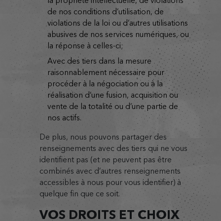
la propriété intellectuelle, de violations
de nos conditions d’utilisation, de
violations de la loi ou d’autres utilisations
abusives de nos services numériques, ou
la réponse à celles-ci;
avec des tiers dans la mesure
raisonnablement nécessaire pour
procéder à la négociation ou à la
réalisation d’une fusion, acquisition ou
vente de la totalité ou d’une partie de
nos actifs.
De plus, nous pouvons partager des
renseignements avec des tiers qui ne vous
identifient pas (et ne peuvent pas être
combinés avec d’autres renseignements
accessibles à nous pour vous identifier) à
quelque fin que ce soit.
VOS DROITS ET CHOIX