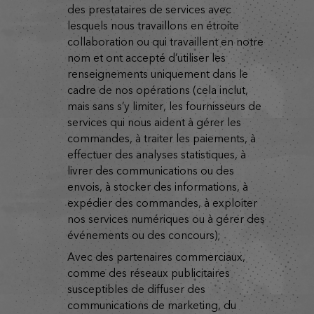
des prestataires de services avec
lesquels nous travaillons en étroite
collaboration ou qui travaillent en notre
nom et ont accepté d’utiliser les
renseignements uniquement dans le
cadre de nos opérations (cela inclut,
mais sans s’y limiter, les fournisseurs de
services qui nous aident à gérer les
commandes, à traiter les paiements, à
effectuer des analyses statistiques, à
livrer des communications ou des
envois, à stocker des informations, à
expédier des commandes, à exploiter
nos services numériques ou à gérer des
événements ou des concours);
avec des partenaires commerciaux,
comme des réseaux publicitaires
susceptibles de diffuser des
communications de marketing, du