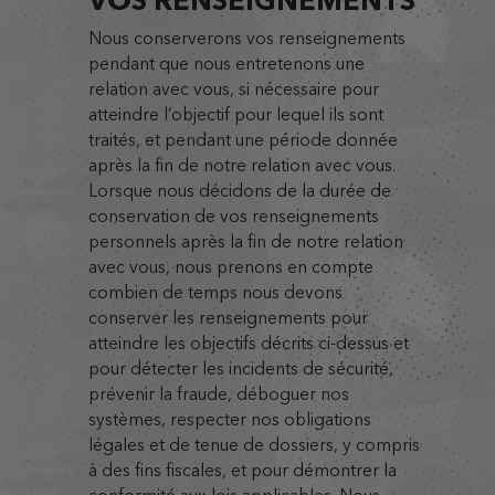
VOS RENSEIGNEMENTS
Nous conserverons vos renseignements
pendant que nous entretenons une
relation avec vous, si nécessaire pour
atteindre l’objectif pour lequel ils sont
traités, et pendant une période donnée
après la fin de notre relation avec vous.
Lorsque nous décidons de la durée de
conservation de vos renseignements
personnels après la fin de notre relation
avec vous, nous prenons en compte
combien de temps nous devons
conserver les renseignements pour
atteindre les objectifs décrits ci-dessus et
pour détecter les incidents de sécurité,
prévenir la fraude, déboguer nos
systèmes, respecter nos obligations
légales et de tenue de dossiers, y compris
à des fins fiscales, et pour démontrer la