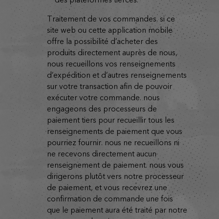
traitement de vos commandes. si ce
site web ou cette application mobile
offre la possibilité d’acheter des
produits directement auprès de nous,
nous recueillons vos renseignements
d’expédition et d’autres renseignements
sur votre transaction afin de pouvoir
exécuter votre commande. nous
engageons des processeurs de
paiement tiers pour recueillir tous les
renseignements de paiement que vous
pourriez fournir. nous ne recueillons ni
ne recevons directement aucun
renseignement de paiement. nous vous
dirigerons plutôt vers notre processeur
de paiement, et vous recevrez une
confirmation de commande une fois
que le paiement aura été traité par notre