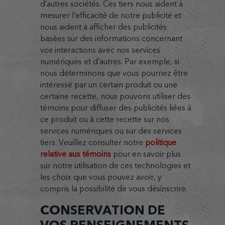
d’autres sociétés. Ces tiers nous aident à
mesurer l’efficacité de notre publicité et
nous aident à afficher des publicités
basées sur des informations concernant
vos interactions avec nos services
numériques et d’autres. Par exemple, si
nous déterminons que vous pourriez être
intéressé par un certain produit ou une
certaine recette, nous pouvons utiliser des
témoins pour diffuser des publicités liées à
ce produit ou à cette recette sur nos
services numériques ou sur des services
tiers. Veuillez consulter notre
politique
relative aux témoins
pour en savoir plus
sur notre utilisation de ces technologies et
les choix que vous pouvez avoir, y
compris la possibilité de vous désinscrire.
CONSERVATION DE