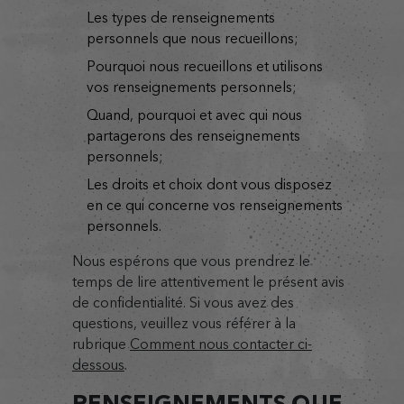
les types de renseignements
personnels que nous recueillons;
pourquoi nous recueillons et utilisons
vos renseignements personnels;
quand, pourquoi et avec qui nous
partagerons des renseignements
personnels;
les droits et choix dont vous disposez
en ce qui concerne vos renseignements
personnels.
Nous espérons que vous prendrez le
temps de lire attentivement le présent avis
de confidentialité. Si vous avez des
questions, veuillez vous référer à la
rubrique
Comment nous contacter ci-
dessous
.
RENSEIGNEMENTS QUE