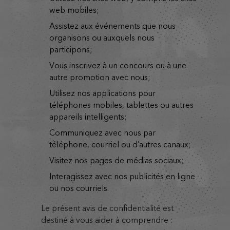
web mobiles;
assistez aux événements que nous
organisons ou auxquels nous
participons;
vous inscrivez à un concours ou à une
autre promotion avec nous;
utilisez nos applications pour
téléphones mobiles, tablettes ou autres
appareils intelligents;
communiquez avec nous par
téléphone, courriel ou d’autres canaux;
visitez nos pages de médias sociaux;
interagissez avec nos publicités en ligne
ou nos courriels.
Le présent avis de confidentialité est
destiné à vous aider à comprendre :