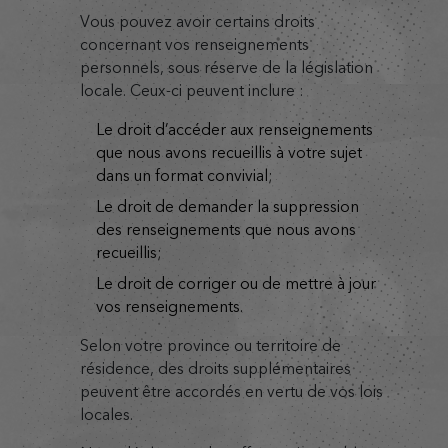
Vous pouvez avoir certains droits
concernant vos renseignements
personnels, sous réserve de la législation
locale. Ceux-ci peuvent inclure :
le droit d’accéder aux renseignements
que nous avons recueillis à votre sujet
dans un format convivial;
le droit de demander la suppression
des renseignements que nous avons
recueillis;
le droit de corriger ou de mettre à jour
vos renseignements.
Selon votre province ou territoire de
résidence, des droits supplémentaires
peuvent être accordés en vertu de vos lois
locales.