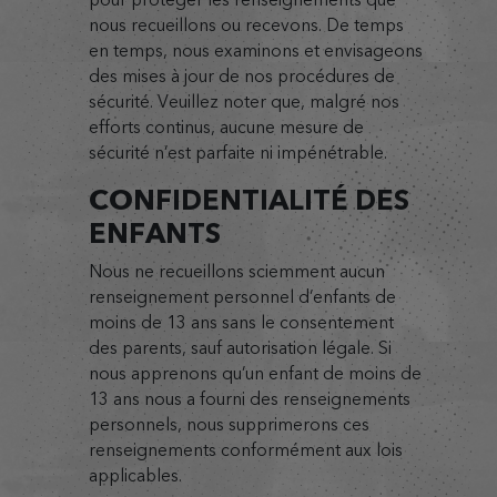
nous recueillons ou recevons. De temps
en temps, nous examinons et envisageons
des mises à jour de nos procédures de
sécurité. Veuillez noter que, malgré nos
efforts continus, aucune mesure de
sécurité n’est parfaite ni impénétrable.
CONFIDENTIALITÉ DES
ENFANTS
Nous ne recueillons sciemment aucun
renseignement personnel d’enfants de
moins de 13 ans sans le consentement
des parents, sauf autorisation légale. Si
nous apprenons qu’un enfant de moins de
13 ans nous a fourni des renseignements
personnels, nous supprimerons ces
renseignements conformément aux lois
applicables.