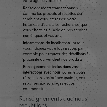
votre âge ou votre sexe;
renseignements transactionnels,
comme les produits et recettes qui
semblent vous intéresser, votre
historique d’achat, les recherches que
vous effectuez à l’aide de nos services
numériques et vos avis;
informations de localisation
, lorsque
vous indiquez votre localisation, par
exemple pour trouver des détaillants à
proximité qui vendent nos produits;
renseignements inclus dans vos
interactions avec nous
, comme votre
rétroaction, vos préoccupations, vos
réponses aux sondages et vos
commentaires.
Renseignements que nous
recueillons