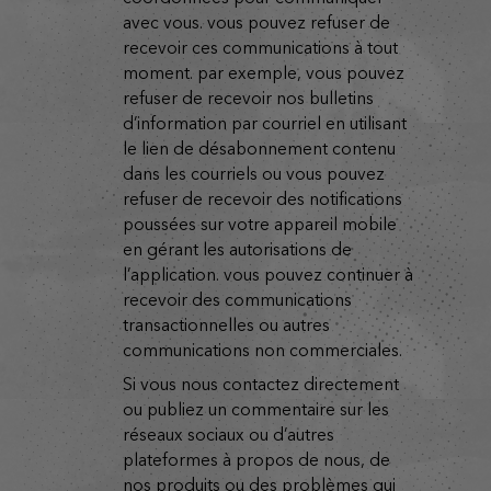
avec vous. vous pouvez refuser de
recevoir ces communications à tout
moment. par exemple, vous pouvez
refuser de recevoir nos bulletins
d’information par courriel en utilisant
le lien de désabonnement contenu
dans les courriels ou vous pouvez
refuser de recevoir des notifications
poussées sur votre appareil mobile
en gérant les autorisations de
l’application. vous pouvez continuer à
recevoir des communications
transactionnelles ou autres
communications non commerciales.
si vous nous contactez directement
ou publiez un commentaire sur les
réseaux sociaux ou d’autres
plateformes à propos de nous, de
nos produits ou des problèmes qui