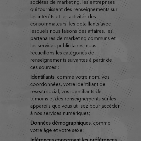
sociétés de marketing, les entreprises
qui fournissent des renseignements sur
les intérêts et les activités des
consommateurs, les détaillants avec
lesquels nous faisons des affaires, les
partenaires de marketing communs et
les services publicitaires. nous
recueillons les catégories de
renseignements suivantes à partir de
ces sources :
identifiants
, comme votre nom, vos
coordonnées, votre identifiant de
réseau social, vos identifiants de
témoins et des renseignements sur les
appareils que vous utilisez pour accéder
à nos services numériques;
données démographiques
, comme
votre âge et votre sexe;
inférences concernant les préférences