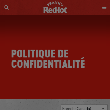
POLITIQUE DE
CONFIDENTIALITÉ
French (Canada)