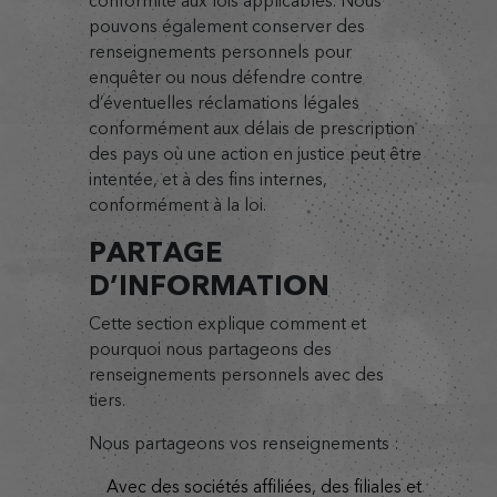
conformité aux lois applicables. Nous
pouvons également conserver des
renseignements personnels pour
enquêter ou nous défendre contre
d’éventuelles réclamations légales
conformément aux délais de prescription
des pays où une action en justice peut être
intentée, et à des fins internes,
conformément à la loi.
PARTAGE
D’INFORMATION
Cette section explique comment et
pourquoi nous partageons des
renseignements personnels avec des
tiers.
Nous partageons vos renseignements :
avec des sociétés affiliées, des filiales et