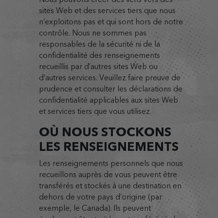
sites Web et des services tiers que nous
n’exploitons pas et qui sont hors de notre
contrôle. Nous ne sommes pas
responsables de la sécurité ni de la
confidentialité des renseignements
recueillis par d’autres sites Web ou
d’autres services. Veuillez faire preuve de
prudence et consulter les déclarations de
confidentialité applicables aux sites Web
et services tiers que vous utilisez.
OÙ NOUS STOCKONS
LES RENSEIGNEMENTS
Les renseignements personnels que nous
recueillons auprès de vous peuvent être
transférés et stockés à une destination en
dehors de votre pays d’origine (par
exemple, le Canada). Ils peuvent