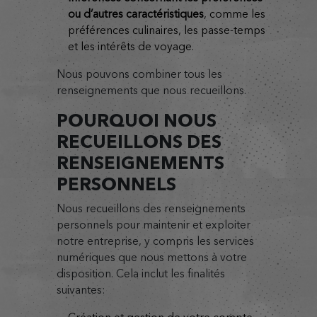
ou d’autres caractéristiques
, comme les
préférences culinaires, les passe-temps
et les intérêts de voyage.
Nous pouvons combiner tous les
renseignements que nous recueillons.
POURQUOI NOUS
RECUEILLONS DES
RENSEIGNEMENTS
PERSONNELS
Nous recueillons des renseignements
personnels pour maintenir et exploiter
notre entreprise, y compris les services
numériques que nous mettons à votre
disposition. Cela inclut les finalités
suivantes: