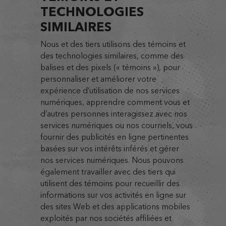
TECHNOLOGIES
SIMILAIRES
Nous et des tiers utilisons des témoins et
des technologies similaires, comme des
balises et des pixels (« témoins »), pour
personnaliser et améliorer votre
expérience d’utilisation de nos services
numériques, apprendre comment vous et
d’autres personnes interagissez avec nos
services numériques ou nos courriels, vous
fournir des publicités en ligne pertinentes
basées sur vos intérêts inférés et gérer
nos services numériques. Nous pouvons
également travailler avec des tiers qui
utilisent des témoins pour recueillir des
informations sur vos activités en ligne sur
des sites Web et des applications mobiles
exploités par nos sociétés affiliées et