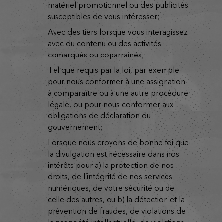
matériel promotionnel ou des publicités
susceptibles de vous intéresser;
avec des tiers lorsque vous interagissez
avec du contenu ou des activités
comarqués ou coparrainés;
tel que requis par la loi, par exemple
pour nous conformer à une assignation
à comparaître ou à une autre procédure
légale, ou pour nous conformer aux
obligations de déclaration du
gouvernement;
lorsque nous croyons de bonne foi que
la divulgation est nécessaire dans nos
intérêts pour a) la protection de nos
droits, de l’intégrité de nos services
numériques, de votre sécurité ou de
celle des autres, ou b) la détection et la
prévention de fraudes, de violations de