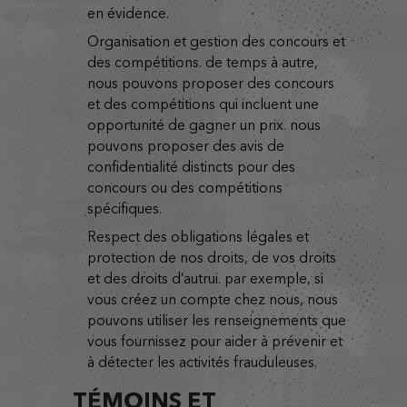
en évidence.
organisation et gestion des concours et
des compétitions. de temps à autre,
nous pouvons proposer des concours
et des compétitions qui incluent une
opportunité de gagner un prix. nous
pouvons proposer des avis de
confidentialité distincts pour des
concours ou des compétitions
spécifiques.
respect des obligations légales et
protection de nos droits, de vos droits
et des droits d’autrui. par exemple, si
vous créez un compte chez nous, nous
pouvons utiliser les renseignements que
vous fournissez pour aider à prévenir et
à détecter les activités frauduleuses.
TÉMOINS ET