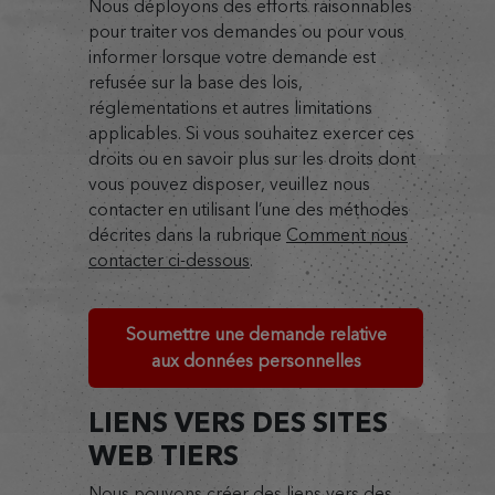
Nous déployons des efforts raisonnables
pour traiter vos demandes ou pour vous
informer lorsque votre demande est
refusée sur la base des lois,
réglementations et autres limitations
applicables. Si vous souhaitez exercer ces
droits ou en savoir plus sur les droits dont
vous pouvez disposer, veuillez nous
contacter en utilisant l’une des méthodes
décrites dans la rubrique
Comment nous
contacter ci-dessous
.
Soumettre une demande relative
aux données personnelles
LIENS VERS DES SITES
WEB TIERS
Nous pouvons créer des liens vers des