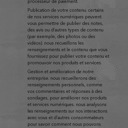
processeur de paiement.
publication de votre contenu. certains
de nos services numériques peuvent
vous permettre de publier des notes,
des avis ou d’autres types de contenu
(par exemple, des photos ou des
vidéos). nous recueillons les
renseignements et le contenu que vous
fournissez pour publier votre contenu et
promouvoir nos produits et services.
gestion et amélioration de notre
entreprise. nous recueillerons des
renseignements personnels, comme
vos commentaires et réponses à des
sondages, pour améliorer nos produits
et services numériques. nous analysons
les renseignements sur nos interactions
avec vous et d’autres consommateurs
pour savoir comment nous pouvons