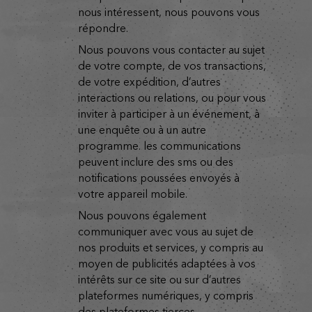
nous intéressent, nous pouvons vous
répondre.
nous pouvons vous contacter au sujet
de votre compte, de vos transactions,
de votre expédition, d’autres
interactions ou relations, ou pour vous
inviter à participer à un événement, à
une enquête ou à un autre
programme. les communications
peuvent inclure des sms ou des
notifications poussées envoyés à
votre appareil mobile.
nous pouvons également
communiquer avec vous au sujet de
nos produits et services, y compris au
moyen de publicités adaptées à vos
intérêts sur ce site ou sur d’autres
plateformes numériques, y compris
des plateformes tierces.