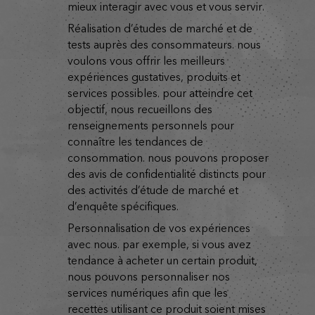
mieux interagir avec vous et vous servir.
réalisation d’études de marché et de
tests auprès des consommateurs. nous
voulons vous offrir les meilleurs
expériences gustatives, produits et
services possibles. pour atteindre cet
objectif, nous recueillons des
renseignements personnels pour
connaître les tendances de
consommation. nous pouvons proposer
des avis de confidentialité distincts pour
des activités d’étude de marché et
d’enquête spécifiques.
personnalisation de vos expériences
avec nous. par exemple, si vous avez
tendance à acheter un certain produit,
nous pouvons personnaliser nos
services numériques afin que les
recettes utilisant ce produit soient mises