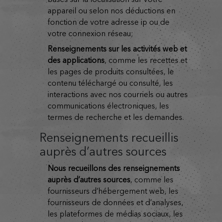
appareil ou selon nos déductions en
fonction de votre adresse ip ou de
votre connexion réseau;
renseignements sur les activités web et
des applications
, comme les recettes et
les pages de produits consultées, le
contenu téléchargé ou consulté, les
interactions avec nos courriels ou autres
communications électroniques, les
termes de recherche et les demandes.
Renseignements recueillis
auprès d’autres sources
nous recueillons des renseignements
auprès d’autres sources
, comme les
fournisseurs d’hébergement web, les
fournisseurs de données et d’analyses,
les plateformes de médias sociaux, les