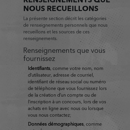
NOUS RECUEILLONS
La présente section décrit les catégories
de renseignements personnels que nous
recueillons et les sources de ces
renseignements.
Renseignements que vous
fournissez
identifiants
, comme votre nom, nom
d’utilisateur, adresse de courriel,
identifiant de réseau social ou numéro
de téléphone que vous fournissez lors
de la création d’un compte ou de
l’inscription à un concours, lors de vos
achats en ligne avec nous ou lorsque
vous nous contactez;
données démographiques
, comme