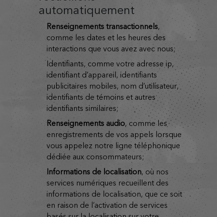
automatiquement
renseignements transactionnels
,
comme les dates et les heures des
interactions que vous avez avec nous;
identifiants, comme votre adresse ip,
identifiant d’appareil, identifiants
publicitaires mobiles, nom d’utilisateur,
identifiants de témoins et autres
identifiants similaires;
renseignements audio
, comme les
enregistrements de vos appels lorsque
vous appelez notre ligne téléphonique
dédiée aux consommateurs;
informations de localisation
, où nos
services numériques recueillent des
informations de localisation, que ce soit
en raison de l’activation de services
basés sur la localisation sur votre