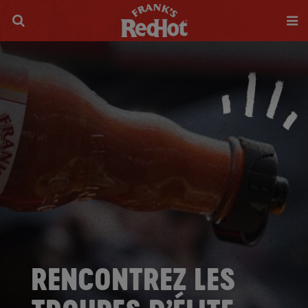
RENCONTREZ LES