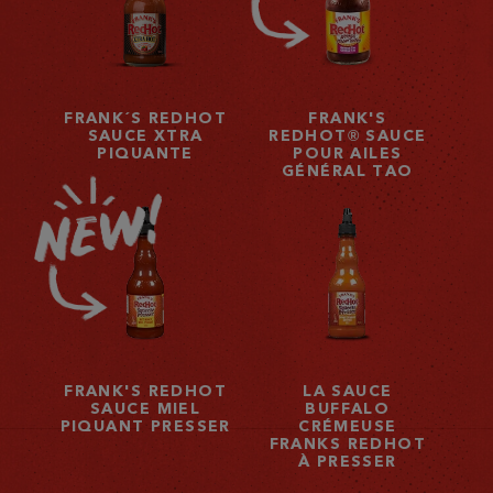
FRANK´S REDHOT
FRANK'S
SAUCE XTRA
REDHOT® SAUCE
PIQUANTE
POUR AILES
GÉNÉRAL TAO
FRANK'S REDHOT
LA SAUCE
SAUCE MIEL
BUFFALO
PIQUANT PRESSER
CRÉMEUSE
FRANKS REDHOT
À PRESSER