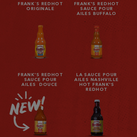
FRANK´S REDHOT
FRANK'S REDHOT
ORIGINALE
SAUCE POUR
AILES BUFFALO
FRANK’S REDHOT
LA SAUCE POUR
SAUCE POUR
AILES NASHVILLE
AILES DOUCE
HOT FRANK'S
REDHOT