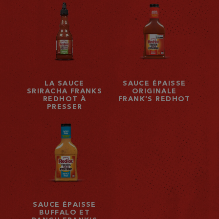
LA SAUCE
SAUCE ÉPAISSE
SRIRACHA FRANKS
ORIGINALE
REDHOT À
FRANK’S REDHOT
PRESSER
SAUCE ÉPAISSE
BUFFALO ET