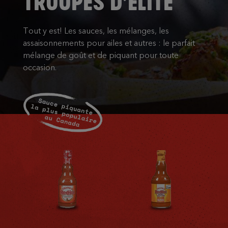
TROUPES D’ÉLITE
Tout y est! Les sauces, les mélanges, les
assaisonnements pour ailes et autres : le parfait
mélange de goût et de piquant pour toute
occasion.