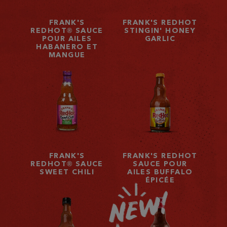
FRANK'S
FRANK'S REDHOT
REDHOT® SAUCE
STINGIN' HONEY
POUR AILES
GARLIC
HABANERO ET
MANGUE
FRANK'S
FRANK'S REDHOT
REDHOT® SAUCE
SAUCE POUR
SWEET CHILI
AILES BUFFALO
ÉPICÉE