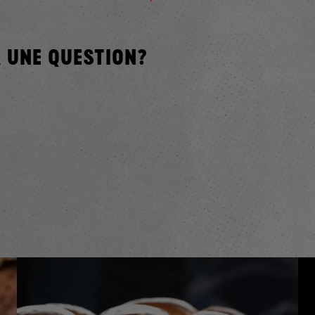
 UNE QUESTION?