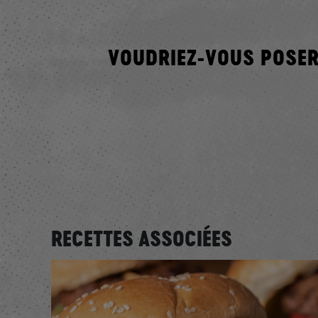
VOUDRIEZ-VOUS POSER
RECETTES ASSOCIÉES