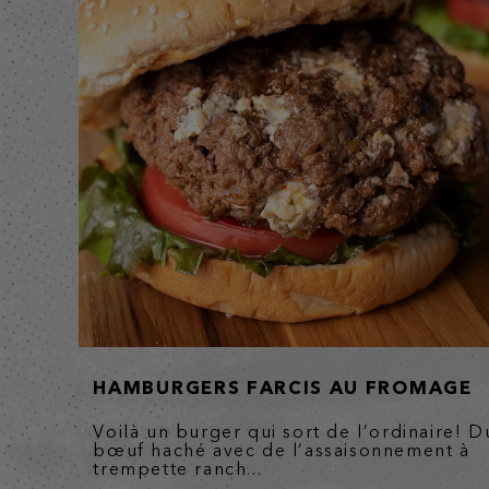
HAMBURGERS FARCIS AU FROMAGE
Voilà un burger qui sort de l’ordinaire! D
bœuf haché avec de l’assaisonnement à
trempette ranch...