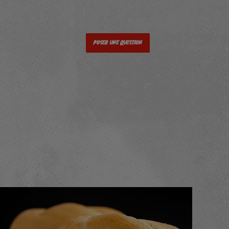
Poser une question