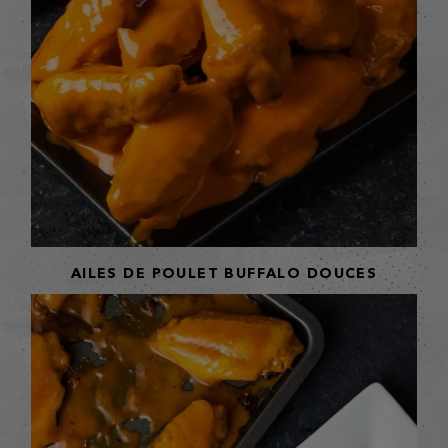
AILES DE POULET BUFFALO DOUCES