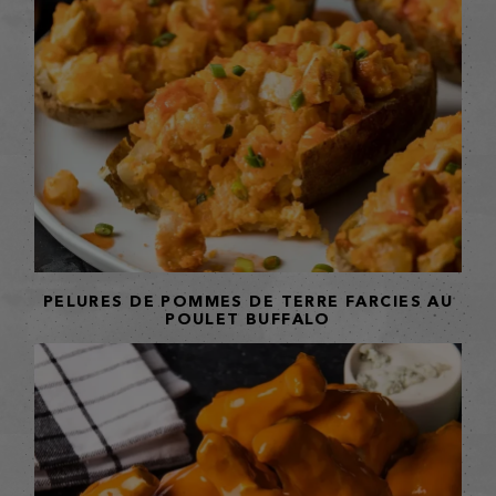
PELURES DE POMMES DE TERRE FARCIES AU
POULET BUFFALO