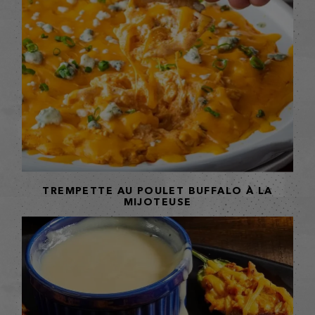
TREMPETTE AU POULET BUFFALO À LA
MIJOTEUSE