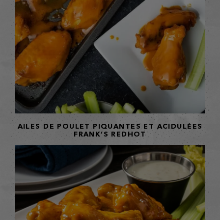
AILES DE POULET PIQUANTES ET ACIDULÉES
FRANK’S REDHOT