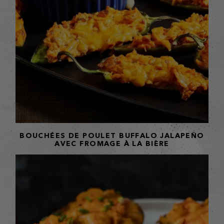
BOUCHÉES DE POULET BUFFALO JALAPEÑO
AVEC FROMAGE À LA BIÈRE