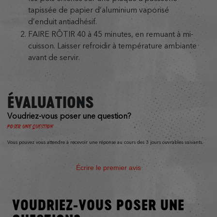
tapissée de papier d’aluminium vaporisé
d’enduit antiadhésif.
FAIRE RÔTIR 40 à 45 minutes, en remuant à mi-
cuisson. Laisser refroidir à température ambiante
avant de servir.
ÉVALUATIONS
Voudriez-vous poser une question?
Poser une question
Vous pouvez vous attendre à recevoir une réponse au cours des 3 jours ouvrables suivants.
Écrire le premier avis
VOUDRIEZ-VOUS POSER UNE