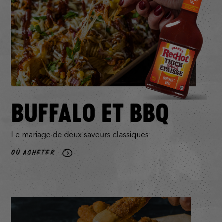
BUFFALO ET BBQ
Le mariage de deux saveurs classiques
OÙ ACHETER