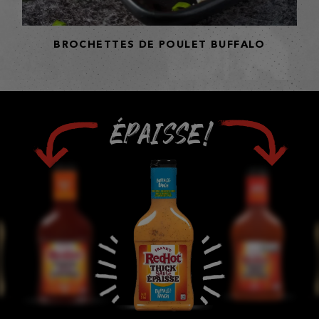
BROCHETTES DE POULET BUFFALO
ÉPAISSE!