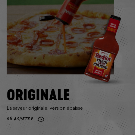
ORIGINALE
La saveur originale, version épaisse
OÙ ACHETER