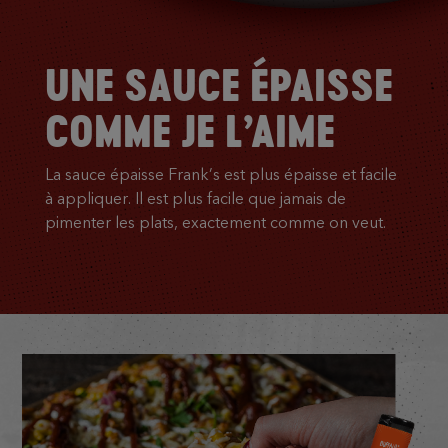
UNE SAUCE ÉPAISSE
COMME JE L’AIME
La sauce épaisse Frank’s est plus épaisse et facile
à appliquer. Il est plus facile que jamais de
pimenter les plats, exactement comme on veut.