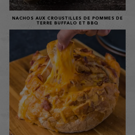
NACHOS AUX CROUSTILLES DE POMMES DE
TERRE BUFFALO ET BBQ