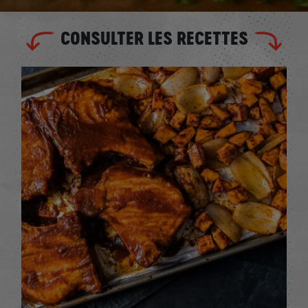
CONSULTER LES RECETTES