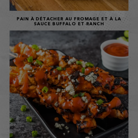
PAIN À DÉTACHER AU FROMAGE ET À LA
SAUCE BUFFALO ET RANCH