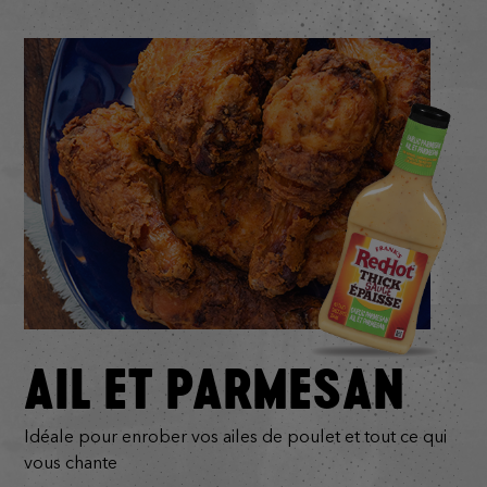
AIL ET PARMESAN
Idéale pour enrober vos ailes de poulet et tout ce qui
vous chante