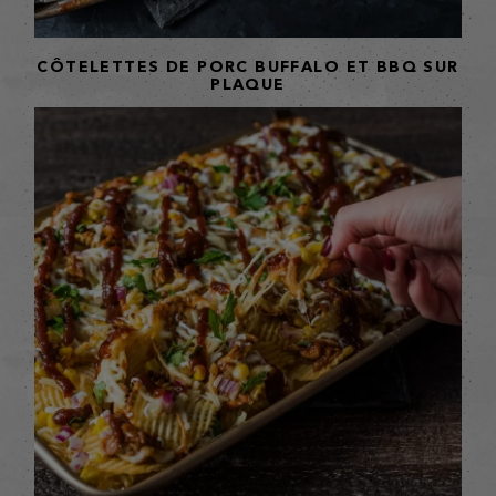
CÔTELETTES DE PORC BUFFALO ET BBQ SUR
PLAQUE