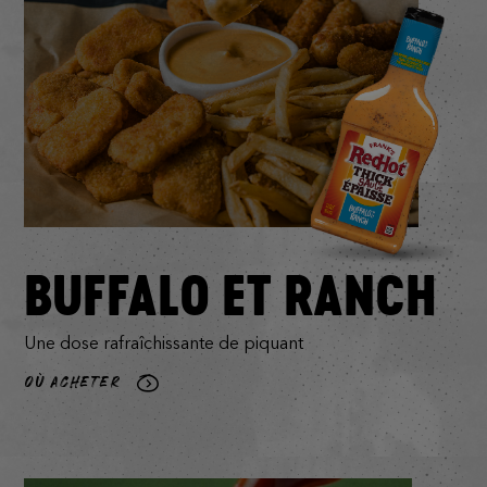
BUFFALO ET RANCH
Une dose rafraîchissante de piquant
OÙ ACHETER