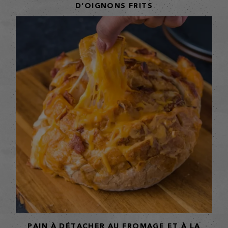
D’OIGNONS FRITS
PAIN À DÉTACHER AU FROMAGE ET À LA