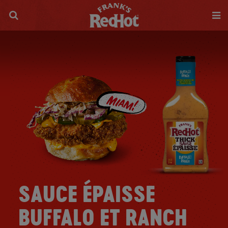
SAUCE ÉPAISSE
BUFFALO ET RANCH