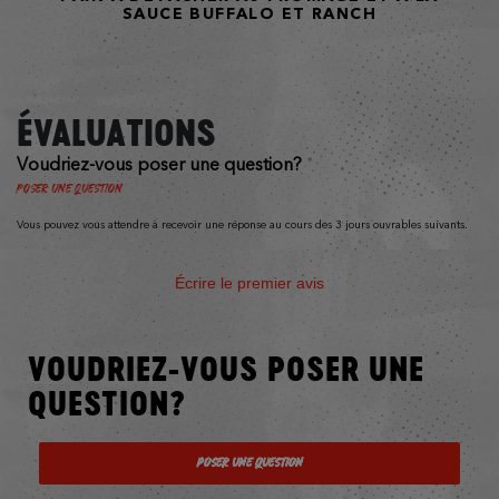
SAUCE BUFFALO ET RANCH
ÉVALUATIONS
Voudriez-vous poser une question?
Poser une question
Vous pouvez vous attendre à recevoir une réponse au cours des 3 jours ouvrables suivants.
Écrire le premier avis
VOUDRIEZ-VOUS POSER UNE
QUESTION?
Poser une question