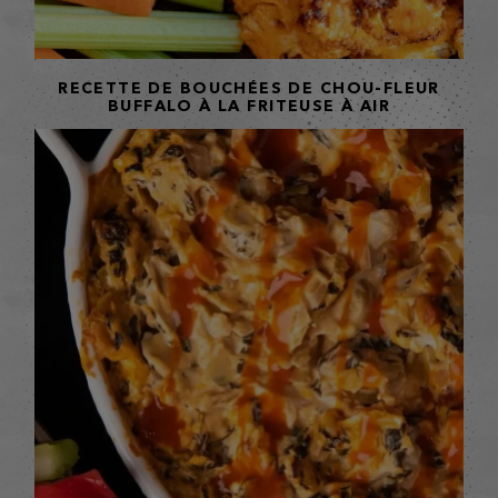
RECETTE DE BOUCHÉES DE CHOU-FLEUR
BUFFALO À LA FRITEUSE À AIR