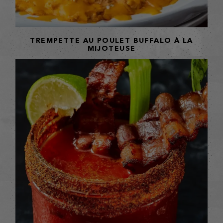
TREMPETTE AU POULET BUFFALO À LA
MIJOTEUSE