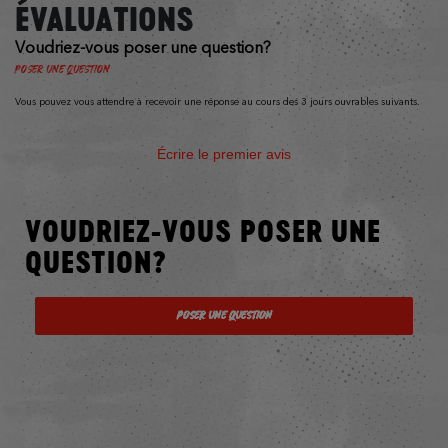
ÉVALUATIONS
Voudriez-vous poser une question?
Poser une question
Vous pouvez vous attendre à recevoir une réponse au cours des 3 jours ouvrables suivants.
Écrire le premier avis
VOUDRIEZ-VOUS POSER UNE
QUESTION?
Poser une question