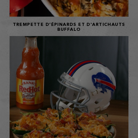
TREMPETTE D’ÉPINARDS ET D’ARTICHAUTS
BUFFALO