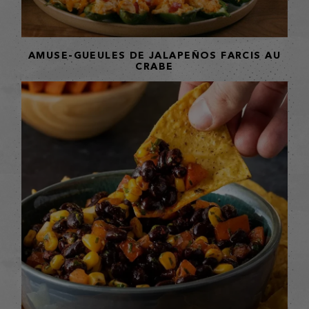
AMUSE-GUEULES DE JALAPEÑOS FARCIS AU
CRABE