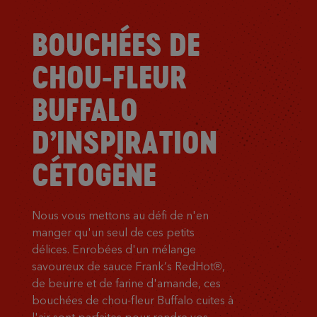
BOUCHÉES DE
CHOU-FLEUR
BUFFALO
D’INSPIRATION
CÉTOGÈNE
Nous vous mettons au défi de n'en
manger qu'un seul de ces petits
délices. Enrobées d'un mélange
savoureux de sauce Frank’s RedHot®,
de beurre et de farine d'amande, ces
bouchées de chou-fleur Buffalo cuites à