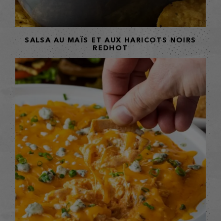
SALSA AU MAÏS ET AUX HARICOTS NOIRS
REDHOT