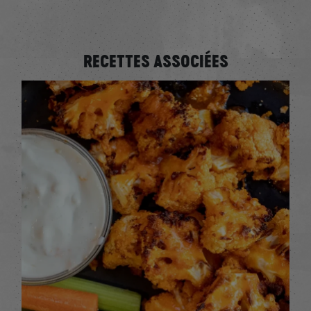
RECETTES ASSOCIÉES