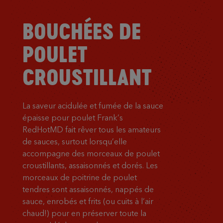
BOUCHÉES DE
POULET
CROUSTILLANT
La saveur acidulée et fumée de la sauce
épaisse pour poulet Frank’s
RedHotMD fait rêver tous les amateurs
de sauces, surtout lorsqu’elle
accompagne des morceaux de poulet
croustillants, assaisonnés et dorés. Les
morceaux de poitrine de poulet
tendres sont assaisonnés, nappés de
sauce, enrobés et frits (ou cuits à l’air
chaud!) pour en préserver toute la