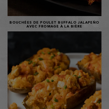
BOUCHÉES DE POULET BUFFALO JALAPEÑO
AVEC FROMAGE À LA BIÈRE