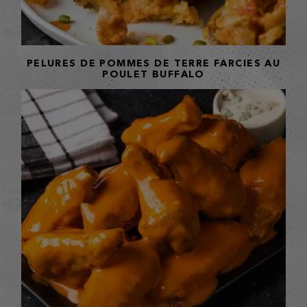
PELURES DE POMMES DE TERRE FARCIES AU
POULET BUFFALO