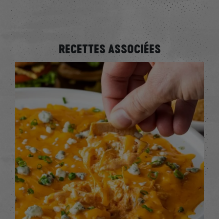
RECETTES ASSOCIÉES