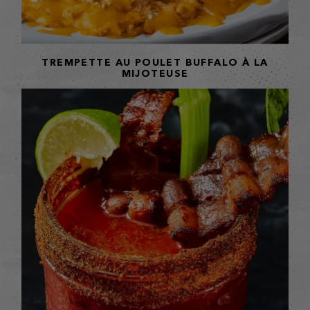
TREMPETTE AU POULET BUFFALO À LA
MIJOTEUSE