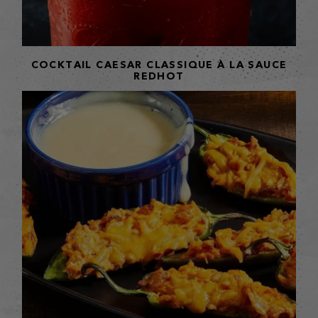
COCKTAIL CAESAR CLASSIQUE À LA SAUCE
REDHOT