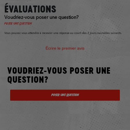
ÉVALUATIONS
Voudriez-vous poser une question?
Poser une question
Vous pouvez vous attendre à recevoir une réponse au cours des 3 jours ouvrables suivants.
Écrire le premier avis
VOUDRIEZ-VOUS POSER UNE
QUESTION?
Poser une question