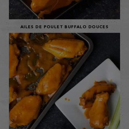
AILES DE POULET BUFFALO DOUCES