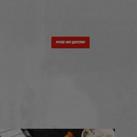
Poser une question