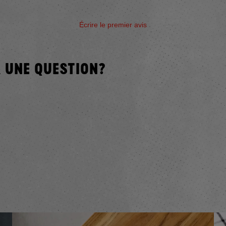
Écrire le premier avis
 UNE QUESTION?