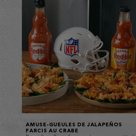
AMUSE-GUEULES DE JALAPEÑOS
FARCIS AU CRABE