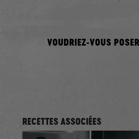
VOUDRIEZ-VOUS POSER
RECETTES ASSOCIÉES