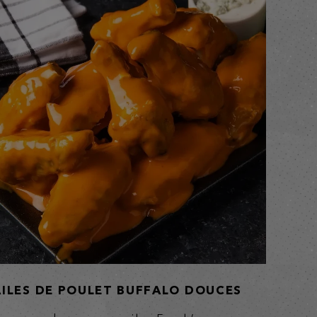
AILES DE POULET BUFFALO DOUCES