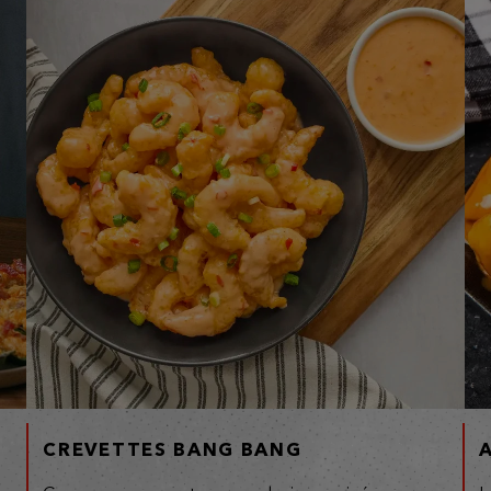
CREVETTES BANG BANG