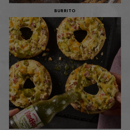
BURRITO