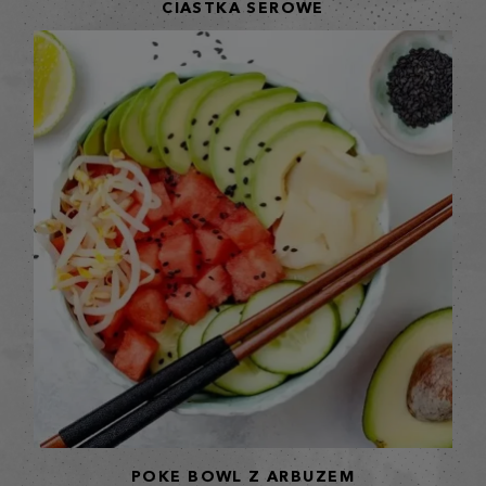
CIASTKA SEROWE
POKE BOWL Z ARBUZEM