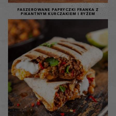
FASZEROWANE PAPRYCZKI FRANKA Z
PIKANTNYM KURCZAKIEM I RYŻEM