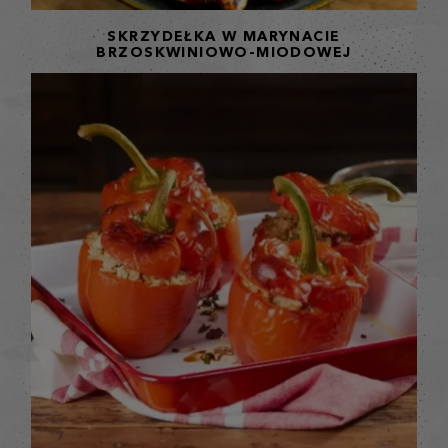
SKRZYDEŁKA W MARYNACIE
BRZOSKWINIOWO-MIODOWEJ