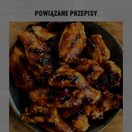
POWIĄZANE PRZEPISY