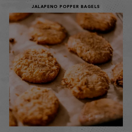
JALAPENO POPPER BAGELS