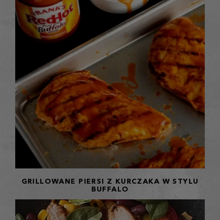
GRILLOWANE PIERSI Z KURCZAKA W STYLU
BUFFALO