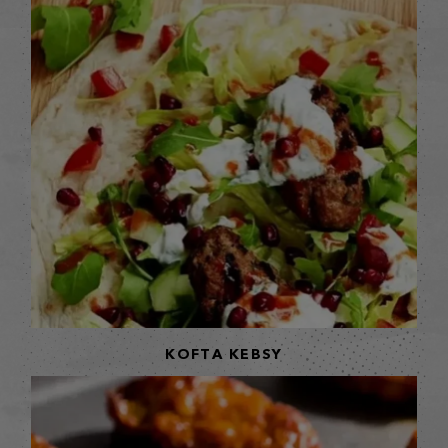
KOFTA KEBSY