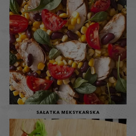
SAŁATKA MEKSYKAŃSKA