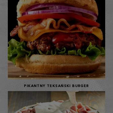
PIKANTNY TEKSAŃSKI BURGER