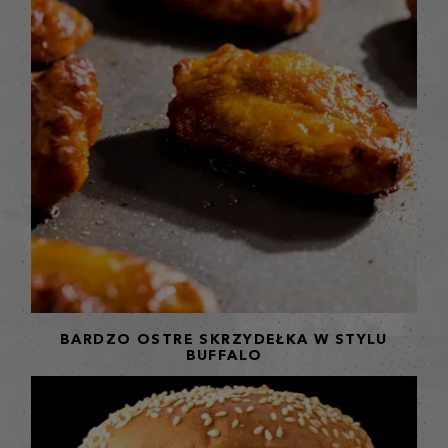
BARDZO OSTRE SKRZYDEŁKA W STYLU
BUFFALO