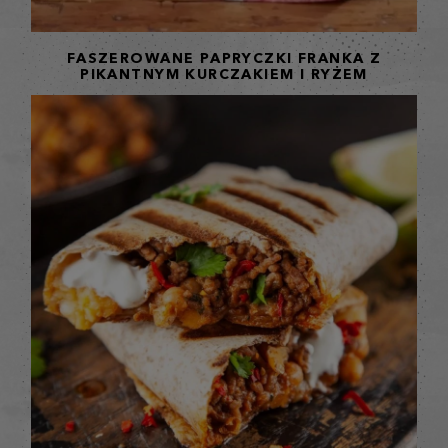
FASZEROWANE PAPRYCZKI FRANKA Z
PIKANTNYM KURCZAKIEM I RYŻEM