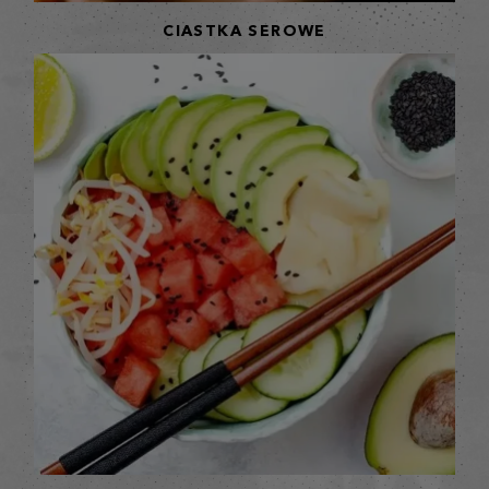
CIASTKA SEROWE