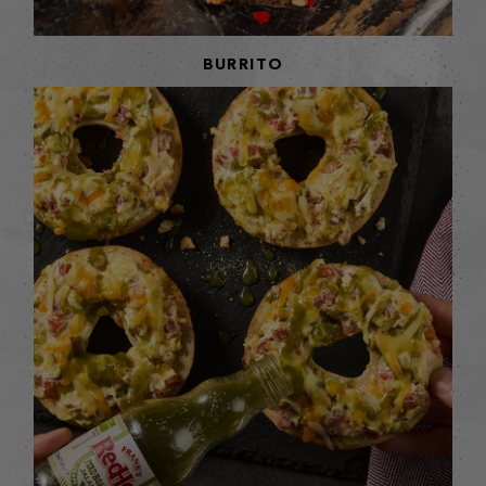
BURRITO