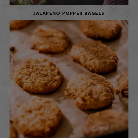
JALAPENO POPPER BAGELS