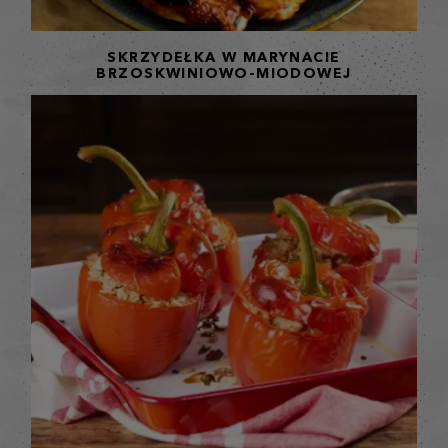
SKRZYDEŁKA W MARYNACIE
BRZOSKWINIOWO-MIODOWEJ