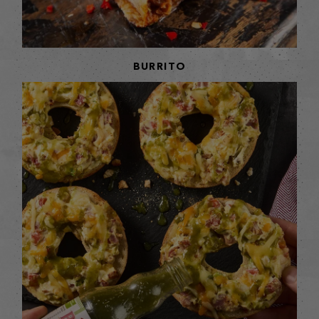
BURRITO