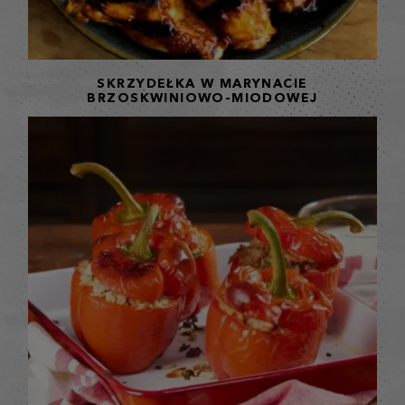
SKRZYDEŁKA W MARYNACIE
BRZOSKWINIOWO-MIODOWEJ