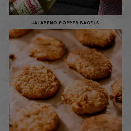
JALAPENO POPPER BAGELS