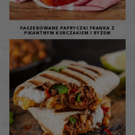
FASZEROWANE PAPRYCZKI FRANKA Z
PIKANTNYM KURCZAKIEM I RYŻEM