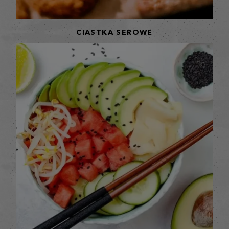
CIASTKA SEROWE