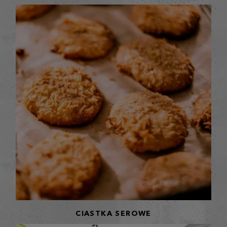
CIASTKA SEROWE