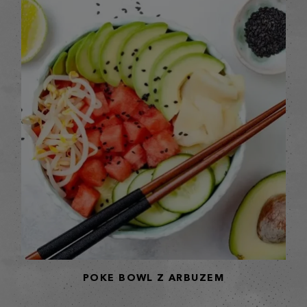
POKE BOWL Z ARBUZEM