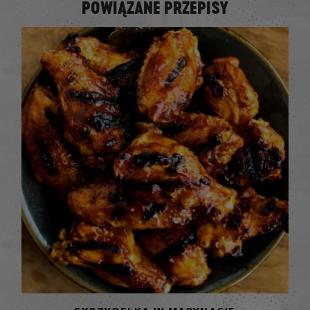
POWIĄZANE PRZEPISY