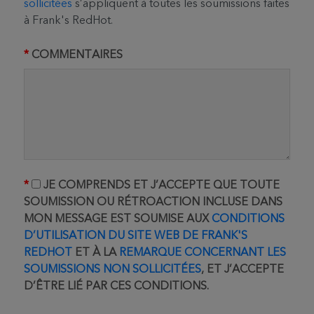
sollicitées
s’appliquent à toutes les soumissions faites
à Frank's RedHot.
COMMENTAIRES
JE COMPRENDS ET J’ACCEPTE QUE TOUTE
SOUMISSION OU RÉTROACTION INCLUSE DANS
MON MESSAGE EST SOUMISE AUX
CONDITIONS
D’UTILISATION DU SITE WEB DE FRANK'S
REDHOT
ET À LA
REMARQUE CONCERNANT LES
SOUMISSIONS NON SOLLICITÉES
, ET J’ACCEPTE
D’ÊTRE LIÉ PAR CES CONDITIONS.