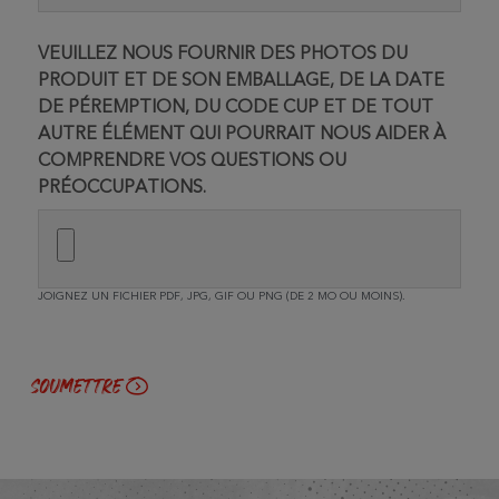
VEUILLEZ NOUS FOURNIR DES PHOTOS DU
PRODUIT ET DE SON EMBALLAGE, DE LA DATE
DE PÉREMPTION, DU CODE CUP ET DE TOUT
AUTRE ÉLÉMENT QUI POURRAIT NOUS AIDER À
COMPRENDRE VOS QUESTIONS OU
PRÉOCCUPATIONS.
JOIGNEZ UN FICHIER PDF, JPG, GIF OU PNG (DE 2 MO OU MOINS).