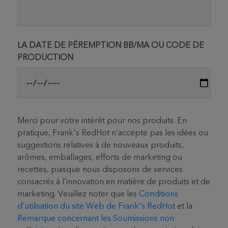
LA DATE DE PÉREMPTION BB/MA OU CODE DE
PRODUCTION
Merci pour votre intérêt pour nos produits. En
pratique, Frank's RedHot n’accepte pas les idées ou
suggestions relatives à de nouveaux produits,
arômes, emballages, efforts de marketing ou
recettes, puisque nous disposons de services
consacrés à l’innovation en matière de produits et de
marketing. Veuillez noter que les
Conditions
d’utilisation du site Web de Frank's RedHot
et la
Remarque concernant les Soumissions non