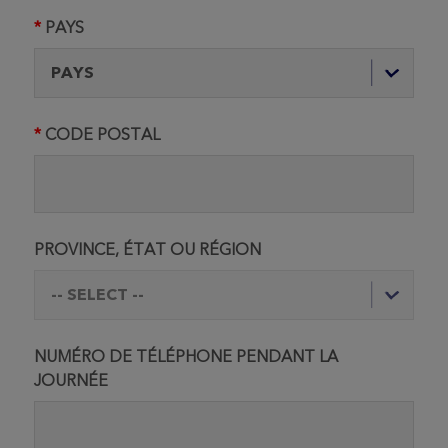
PAYS
CODE POSTAL
PROVINCE, ÉTAT OU RÉGION
NUMÉRO DE TÉLÉPHONE PENDANT LA
JOURNÉE