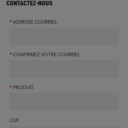
CONTACTEZ-NOUS
ADRESSE COURRIEL
CONFIRMEZ VOTRE COURRIEL
PRODUIT
CUP