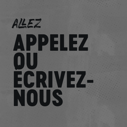
ALLEZ
APPELEZ
OU
ÉCRIVEZ-
NOUS