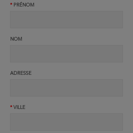
PRÉNOM
NOM
ADRESSE
VILLE