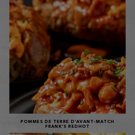
POMMES DE TERRE D’AVANT-MATCH
FRANK’S REDHOT