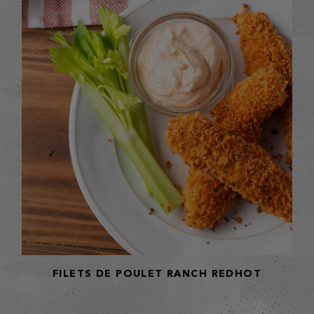
FILETS DE POULET RANCH REDHOT