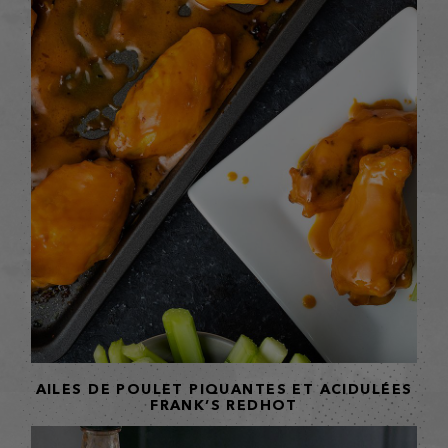
AILES DE POULET PIQUANTES ET ACIDULÉES
FRANK’S REDHOT