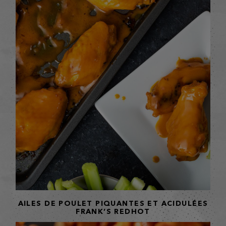
AILES DE POULET PIQUANTES ET ACIDULÉES
FRANK’S REDHOT