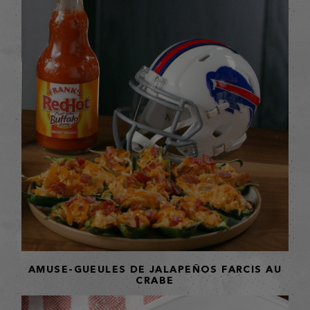
AMUSE-GUEULES DE JALAPEÑOS FARCIS AU
CRABE