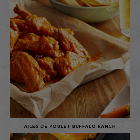
AILES DE POULET BUFFALO RANCH