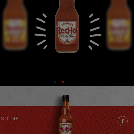
ISTOIRE