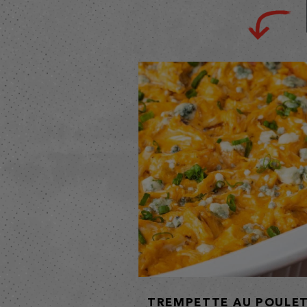
TREMPETTE AU POULE