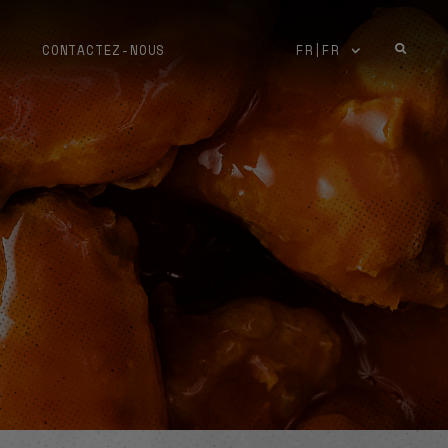
CONTACTEZ-NOUS
FR|FR