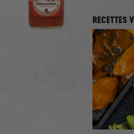
RECETTES 