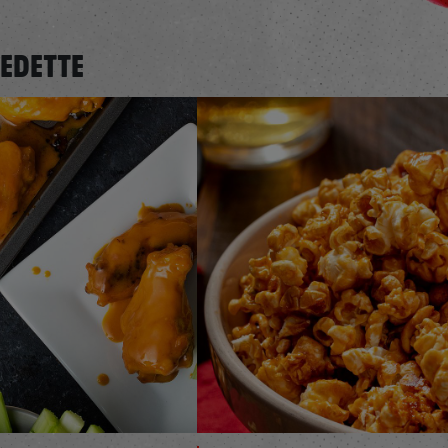
VEDETTE