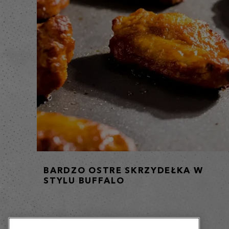
BARDZO OSTRE SKRZYDEŁKA W
STYLU BUFFALO