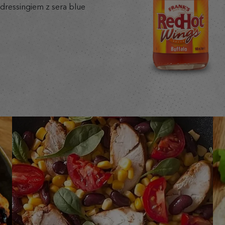
 dressingiem z sera blue