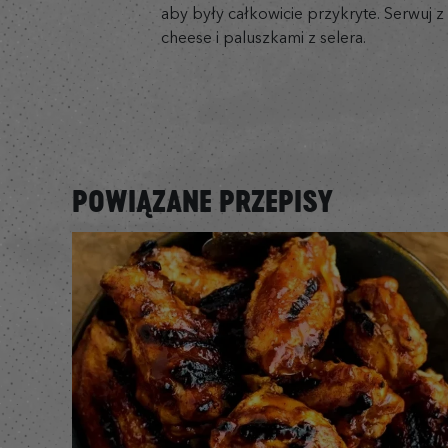
aby były całkowicie przykryte. Serwuj z
cheese i paluszkami z selera.
POWIĄZANE PRZEPISY