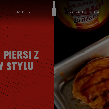
PRZEPISY
NASZA HISTORIA
 PIERSI Z
W STYLU