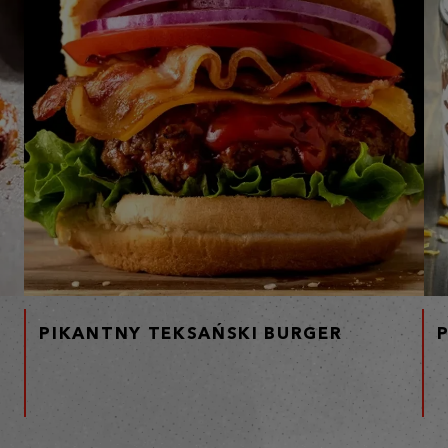
PIKANTNY TEKSAŃSKI BURGER