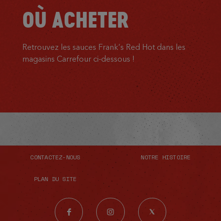
OÙ ACHETER
Retrouvez les sauces Frank’s Red Hot dans les
magasins Carrefour ci-dessous !
CONTACTEZ-NOUS
NOTRE HISTOIRE
PLAN DU SITE